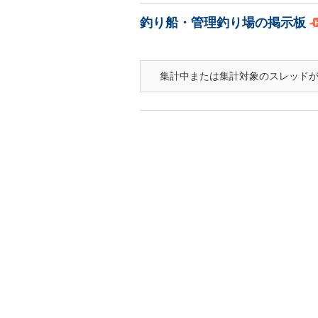
釣り船・管理釣り場の掲示板
集計中または集計対象のスレッド