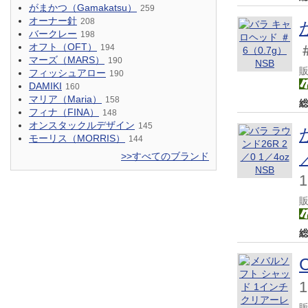
がまかつ（Gamakatsu）
259
オーナー針
208
バークレー
198
オフト（OFT）
194
マーズ（MARS）
190
フィッシュアロー
190
DAMIKI
160
マリア（Maria）
158
フィナ（FINA）
148
オンスタックルデザイン
145
モーリス（MORRIS）
144
>>すべてのブランド