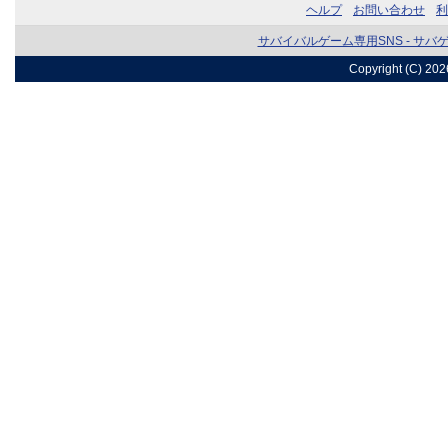
ヘルプ
お問い合わせ
利
サバイバルゲーム専用SNS - サバ
Copyright (C) 20