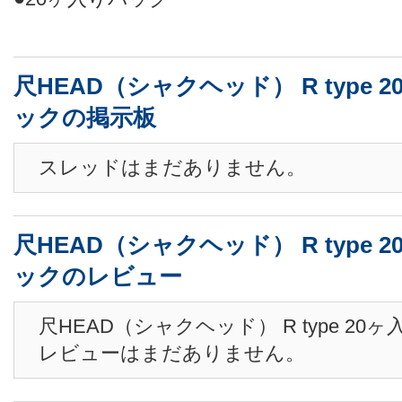
尺HEAD（シャクヘッド） R type 
ックの掲示板
スレッドはまだありません。
尺HEAD（シャクヘッド） R type 
ックのレビュー
尺HEAD（シャクヘッド） R type 20
レビューはまだありません。